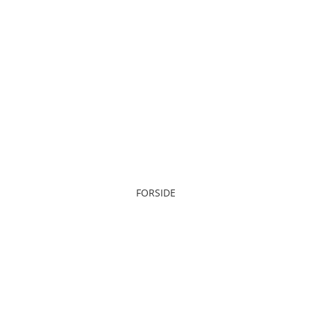
FORSIDE