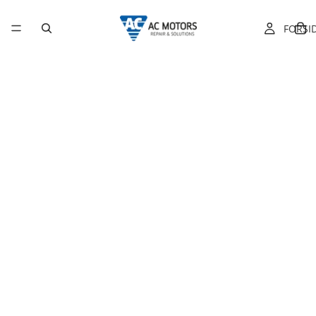
FORSI