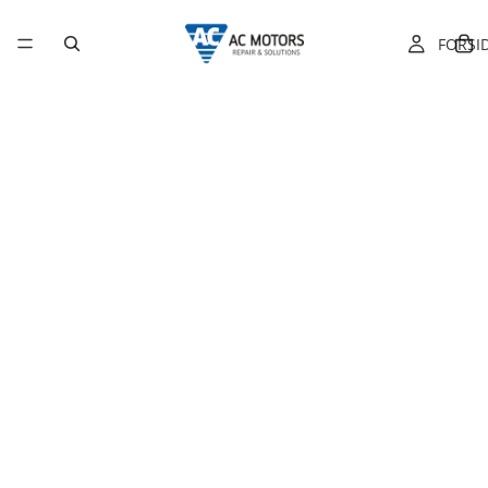
FORSI