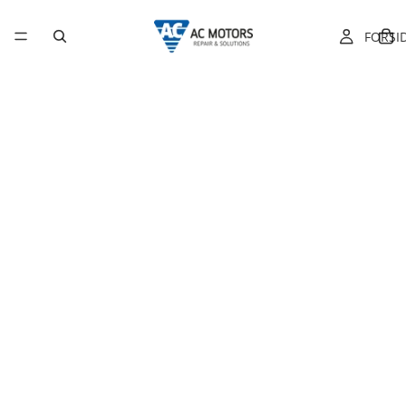
FORSI