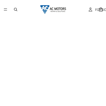
FORSI