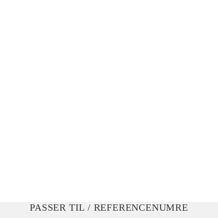
PASSER TIL / REFERENCENUMRE