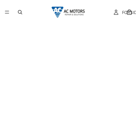
FORSI